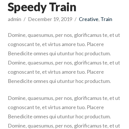
Speedy Train
admin
December 19, 2019
Creative
,
Train
Domine, quaesumus, per nos, glorificamus te, et ut
cognoscant te, et virtus amore tuo. Placere
Benedicite omnes qui utuntur hoc productum.
Domine, quaesumus, per nos, glorificamus te, et ut
cognoscant te, et virtus amore tuo. Placere
Benedicite omnes qui utuntur hoc productum.
Domine, quaesumus, per nos, glorificamus te, et ut
cognoscant te, et virtus amore tuo. Placere
Benedicite omnes qui utuntur hoc productum.
Domine, quaesumus, per nos, glorificamus te, et ut