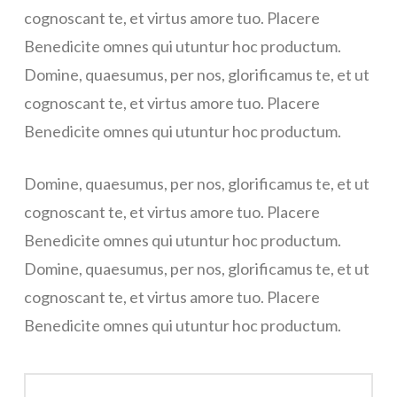
cognoscant te, et virtus amore tuo. Placere
Benedicite omnes qui utuntur hoc productum.
Domine, quaesumus, per nos, glorificamus te, et ut
cognoscant te, et virtus amore tuo. Placere
Benedicite omnes qui utuntur hoc productum.
Domine, quaesumus, per nos, glorificamus te, et ut
cognoscant te, et virtus amore tuo. Placere
Benedicite omnes qui utuntur hoc productum.
Domine, quaesumus, per nos, glorificamus te, et ut
cognoscant te, et virtus amore tuo. Placere
Benedicite omnes qui utuntur hoc productum.