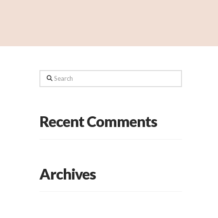
Search
Recent Comments
Archives